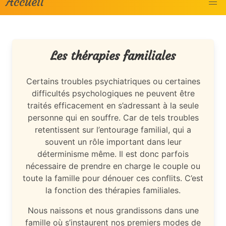
Accueil
Les thérapies familiales
Certains troubles psychiatriques ou certaines
difficultés psychologiques ne peuvent être
traités efficacement en s’adressant à la seule
personne qui en souffre. Car de tels troubles
retentissent sur l’entourage familial, qui a
souvent un rôle important dans leur
déterminisme même. Il est donc parfois
nécessaire de prendre en charge le couple ou
toute la famille pour dénouer ces conflits. C’est
la fonction des thérapies familiales.
Nous naissons et nous grandissons dans une
famille où s’instaurent nos premiers modes de