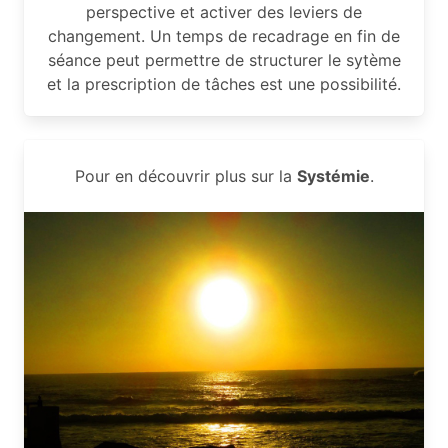
perspective et activer des leviers de
changement. Un temps de recadrage en fin de
séance peut permettre de structurer le sytème
et la prescription de tâches est une possibilité.
Pour en découvrir plus sur la
Systémie
.