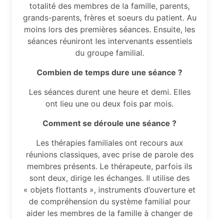
totalité des membres de la famille, parents,
grands-parents, frères et soeurs du patient. Au
moins lors des premières séances. Ensuite, les
séances réuniront les intervenants essentiels
du groupe familial.
Combien de temps dure une séance ?
Les séances durent une heure et demi. Elles
ont lieu une ou deux fois par mois.
Comment se déroule une séance ?
Les thérapies familiales ont recours aux
réunions classiques, avec prise de parole des
membres présents. Le thérapeute, parfois ils
sont deux, dirige les échanges. Il utilise des
« objets flottants », instruments d’ouverture et
de compréhension du système familial pour
aider les membres de la famille à changer de