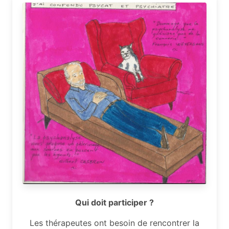
Qui doit participer ?
Les thérapeutes ont besoin de rencontrer la