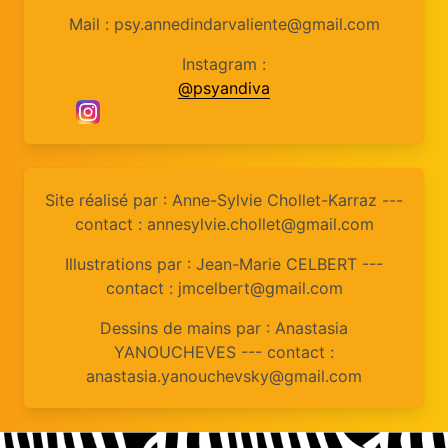
Mail : psy.annedindarvaliente@gmail.com
Instagram :
@psyandiva
Site réalisé par : Anne-Sylvie Chollet-Karraz ---
contact : annesylvie.chollet@gmail.com
Illustrations par : Jean-Marie CELBERT ---
contact : jmcelbert@gmail.com
Dessins de mains par : Anastasia
YANOUCHEVES --- contact :
anastasia.yanouchevsky@gmail.com