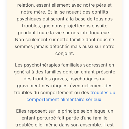
relation, essentiellement avec notre père et
notre mère. Et là, se nouent des conflits
psychiques qui seront à la base de tous nos
troubles, que nous projetterons ensuite
pendant toute la vie sur nos interlocuteurs.
Non seulement sur cette famille dont nous ne
sommes jamais détachés mais aussi sur notre
conjoint.
Les psychothérapies familiales s’adressent en
général à des familles dont un enfant présente
des troubles graves, psychotiques ou
gravement névrotiques, éventuellement des
troubles du comportement ou des
troubles du
comportement alimentaire sérieux
.
Elles reposent sur le principe selon lequel un
enfant perturbé fait partie d’une famille
troublée elle-même dans son ensemble. Il est