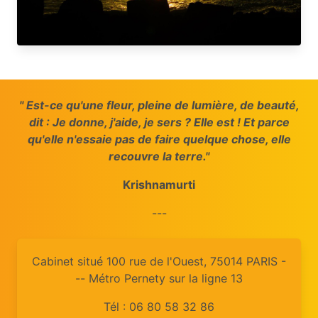
" Est-ce qu'une fleur, pleine de lumière, de beauté,
dit : Je donne, j'aide, je sers ? Elle est ! Et parce
qu'elle n'essaie pas de faire quelque chose, elle
recouvre la terre."
Krishnamurti
---
Cabinet situé 100 rue de l'Ouest, 75014 PARIS -
-- Métro Pernety sur la ligne 13
Tél : 06 80 58 32 86