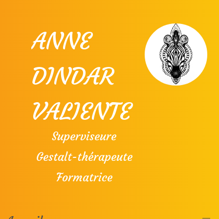
ANNE
DINDAR
VALIENTE
Superviseure
Gestalt-thérapeute
Formatrice