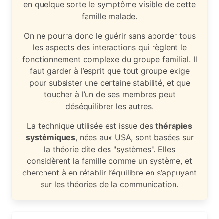
en quelque sorte le symptôme visible de cette
famille malade.
On ne pourra donc le guérir sans aborder tous
les aspects des interactions qui règlent le
fonctionnement complexe du groupe familial. Il
faut garder à l’esprit que tout groupe exige
pour subsister une certaine stabilité, et que
toucher à l’un de ses membres peut
déséquilibrer les autres.
La technique utilisée est issue des
thérapies
systémiques
, nées aux USA, sont basées sur
la théorie dite des "systèmes". Elles
considèrent la famille comme un système, et
cherchent à en rétablir l’équilibre en s’appuyant
sur les théories de la communication.