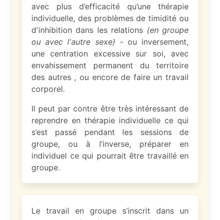
avec plus d’efficacité qu’une thérapie
individuelle, des problèmes de timidité ou
d'inhibition dans les relations
(en groupe
ou avec l'autre sexe)
- ou inversement,
une centration excessive sur soi, avec
envahissement permanent du territoire
des autres , ou encore de faire un travail
corporel.
Il peut par contre être très intéressant de
reprendre en thérapie individuelle ce qui
s’est passé pendant les sessions de
groupe, ou à l’inverse, préparer en
individuel ce qui pourrait être travaillé en
groupe.
Le travail en groupe s’inscrit dans un