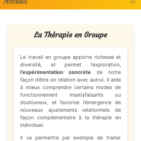
Accueil
La Thérapie en Groupe
Le travail en groupe apporte richesse et
diversité, et permet l’exploration,
l’expérimentation concrète
de notre
façon d’être en relation avec autrui. Il aide
à mieux comprendre certains modes de
fonctionnement insatisfaisants ou
douloureux, et favorise l’émergence de
nouveaux ajustements relationnels de
façon complémentaire à la thérapie en
individuel.
Il va permettre par exemple de traiter