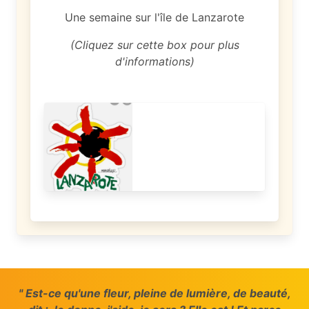
Une semaine sur l'île de Lanzarote
(Cliquez sur cette box pour plus
d'informations)
" Est-ce qu'une fleur, pleine de lumière, de beauté,