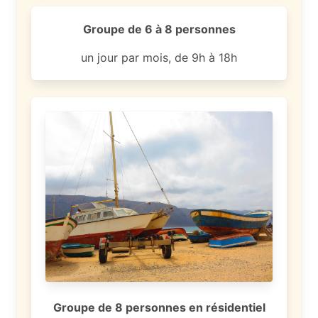
Groupe de 6 à 8 personnes
un jour par mois, de 9h à 18h
Groupe de 8 personnes en résidentiel