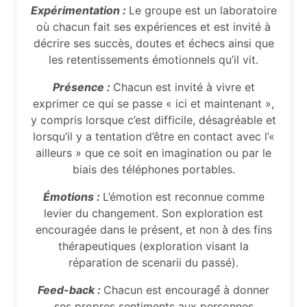
Expérimentation :
Le groupe est un laboratoire
où chacun fait ses expériences et est invité à
décrire ses succès, doutes et échecs ainsi que
les retentissements émotionnels qu’il vit.
Présence :
Chacun est invité à vivre et
exprimer ce qui se passe « ici et maintenant »,
y compris lorsque c’est difficile, désagréable et
lorsqu’il y a tentation d’être en contact avec l’«
ailleurs » que ce soit en imagination ou par le
biais des téléphones portables.
Émotions :
L’émotion est reconnue comme
levier du changement. Son exploration est
encouragée dans le présent, et non à̀ des fins
thérapeutiques (exploration visant la
réparation de scenarii du passé).
Feed-back :
Chacun est encouragé́ à donner
ses propres sentiments aux personnes