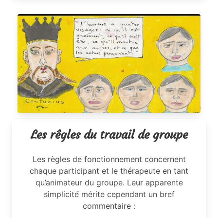
Les rêgles du travail de groupe
Les règles de fonctionnement concernent
chaque participant et le thérapeute en tant
qu’animateur du groupe. Leur apparente
simplicité́ mérite cependant un bref
commentaire :