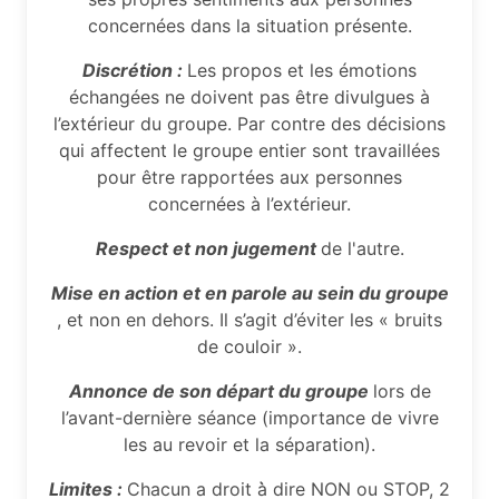
concernées dans la situation présente.
Discrétion :
Les propos et les émotions
échangées ne doivent pas être divulgues à
l’extérieur du groupe. Par contre des décisions
qui affectent le groupe entier sont travaillées
pour être rapportées aux personnes
concernées à l’extérieur.
Respect et non jugement
de l'autre.
Mise en action et en parole au sein du groupe
, et non en dehors. Il s’agit d’éviter les « bruits
de couloir ».
Annonce de son départ du groupe
lors de
l’avant-dernière séance (importance de vivre
les au revoir et la séparation).
Limites :
Chacun a droit à̀ dire NON ou STOP, 2