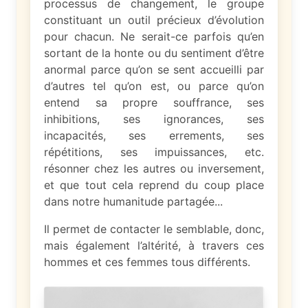
processus de changement, le groupe
constituant un outil précieux d’évolution
pour chacun. Ne serait-ce parfois qu’en
sortant de la honte ou du sentiment d’être
anormal parce qu’on se sent accueilli par
d’autres tel qu’on est, ou parce qu’on
entend sa propre souffrance, ses
inhibitions, ses ignorances, ses
incapacités, ses errements, ses
répétitions, ses impuissances, etc.
résonner chez les autres ou inversement,
et que tout cela reprend du coup place
dans notre humanitude partagée...
Il permet de contacter le semblable, donc,
mais également l’altérité, à travers ces
hommes et ces femmes tous différents.