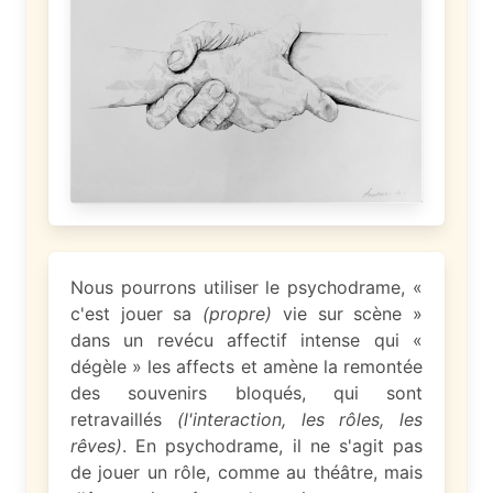
Nous pourrons utiliser le psychodrame, «
c'est jouer sa
(propre)
vie sur scène »
dans un revécu affectif intense qui «
dégèle » les affects et amène la remontée
des souvenirs bloqués, qui sont
retravaillés
(l'interaction, les rôles, les
rêves)
. En psychodrame, il ne s'agit pas
de jouer un rôle, comme au théâtre, mais