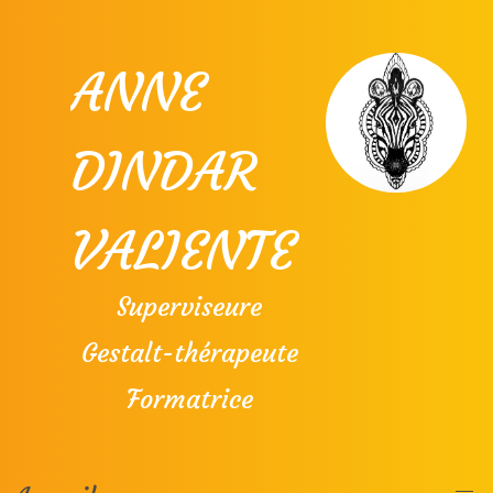
ANNE
DINDAR
VALIENTE
Superviseure
Gestalt-thérapeute
Formatrice