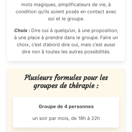
mots magiques, simplificateurs de vie, à
condition qu’ils soient posés en contact avec
soi et le groupe.
Choix :
Dire oui à̀ quelqu’un, à une proposition,
à une place à prendre dans le groupe. Faire un
choix, c’est d’abord dire oui, mais c’est aussi
dire non à̀ toutes les autres possibilités.
Plusieurs formules pour les
groupes de thérapie :
Groupe de 4 personnes
un soir par mois, de 18h à 22h